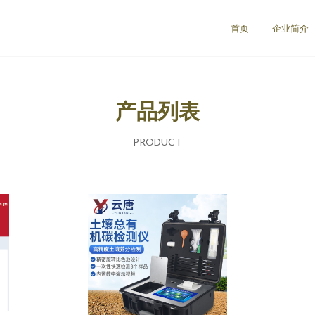
首页
企业简介
产品列表
PRODUCT