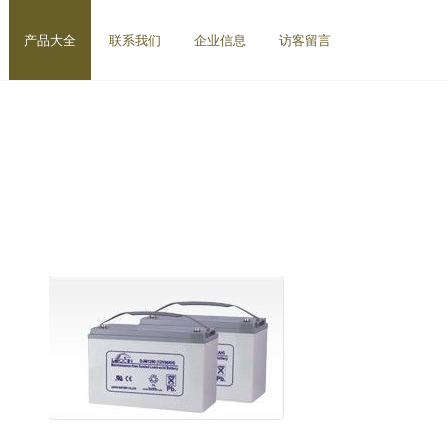
产品大全
联系我们
企业信息
访客留言