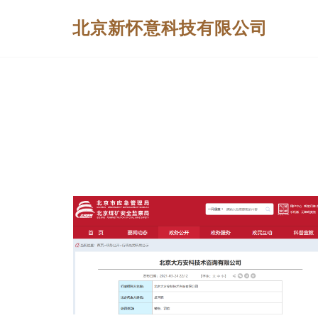
北京新怀意科技有限公司