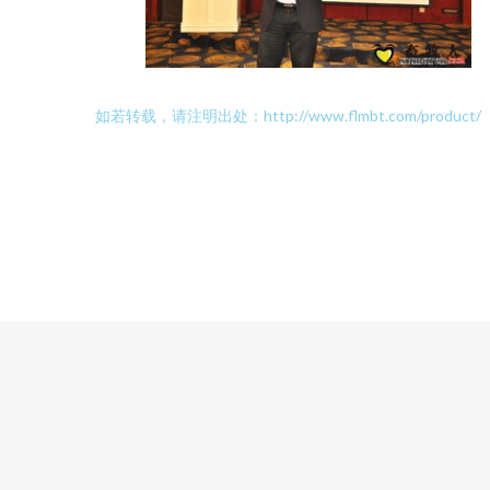
如若转载，请注明出处：http://www.flmbt.com/product/